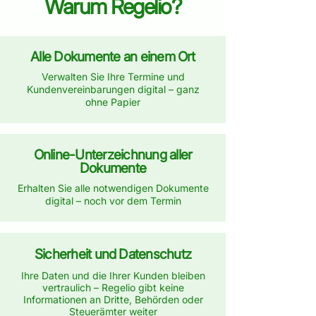
Warum Regelio?
Alle Dokumente an einem Ort
Verwalten Sie Ihre Termine und
Kundenvereinbarungen digital – ganz
ohne Papier
Online-Unterzeichnung aller
Dokumente
Erhalten Sie alle notwendigen Dokumente
digital – noch vor dem Termin
Sicherheit und Datenschutz
Ihre Daten und die Ihrer Kunden bleiben
vertraulich – Regelio gibt keine
Informationen an Dritte, Behörden oder
Steuerämter weiter