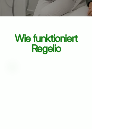
Wie funktioniert
Regelio