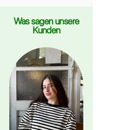
Was sagen unsere
Kunden