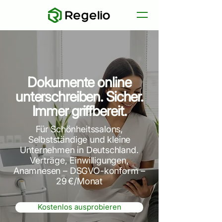
Dokumente online
unterschreiben. Sicher.
Immer griffbereit.
Für Schönheitssalons,
Selbstständige und kleine
Unternehmen in Deutschland.
Verträge, Einwilligungen,
Anamnesen – DSGVO-konform –
29 €/Monat
Kostenlos ausprobieren