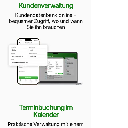
Kundenverwaltung
Kundendatenbank online –
bequemer Zugriff, wo und wann
Sie ihn brauchen
Terminbuchung im
Kalender
Praktische Verwaltung mit einem