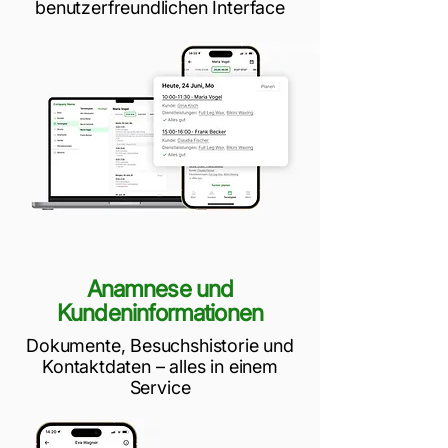
benutzerfreundlichen Interface
Anamnese und
Kundeninformationen
Dokumente, Besuchshistorie und
Kontaktdaten – alles in einem
Service