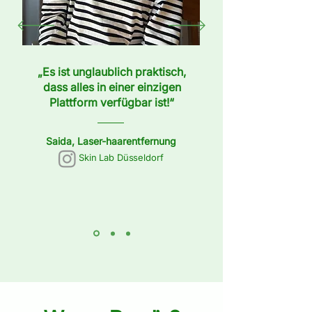
„Es ist unglaublich praktisch,
dass alles in einer einzigen
Plattform verfügbar ist!“
Saida, Laser-haarentfernung
Skin Lab Düsseldorf