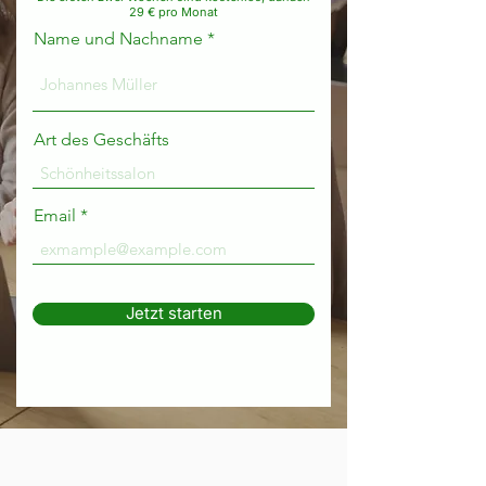
29 € pro Monat
Name und Nachname
Art des Geschäfts
Email
Jetzt starten