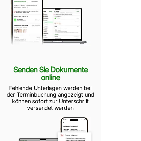
Senden Sie Dokumente
online
Fehlende Unterlagen werden bei
der Terminbuchung angezeigt und
können sofort zur Unterschrift
versendet werden