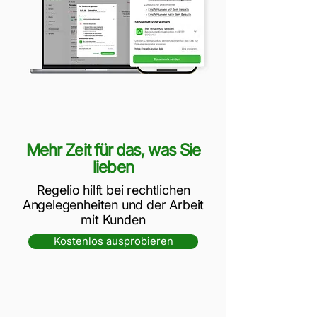
Mehr Zeit für das, was Sie
lieben
Regelio hilft bei rechtlichen
Angelegenheiten und der Arbeit
mit Kunden
Kostenlos ausprobieren