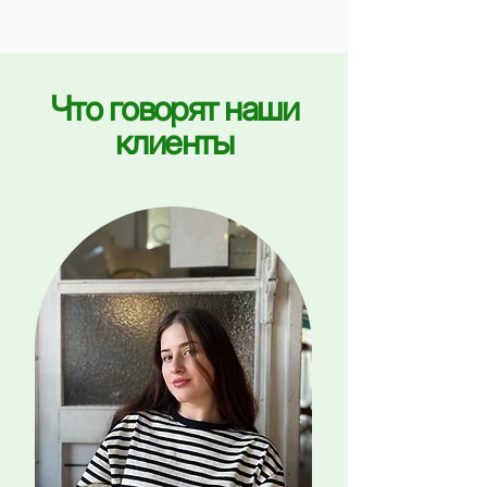
Что говорят наши
клиенты