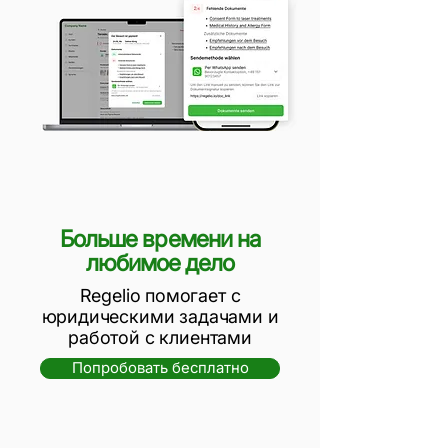
Больше времени на
любимое дело
Regelio помогает с
юридическими задачами и
работой с клиентами
Попробовать бесплатно