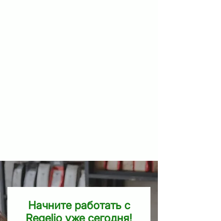
Начните работать с
Regelio уже сегодня!