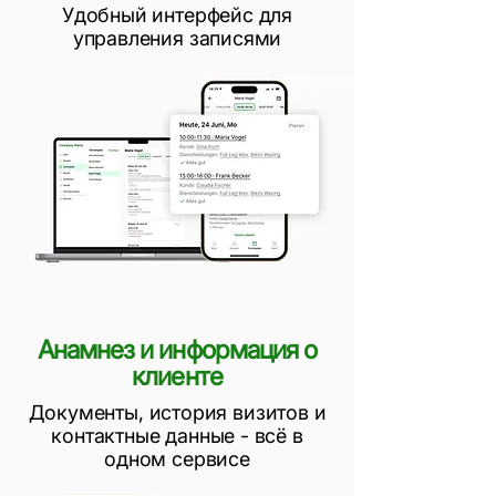
Удобный интерфейс для
управления записями
Анамнез и информация о
клиенте
Документы, история визитов и
контактные данные - всё в
одном сервисе