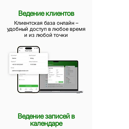
Ведение клиентов
Клиентская база онлайн –
удобный доступ в любое время
и из любой точки
Ведение записей в
календаре