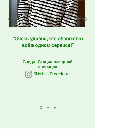
“Очень удобно, что абсолютно
всё в одном сервисе!”
Саида, Студия лазерной
эпиляции
Skin Lab Düsseldorf