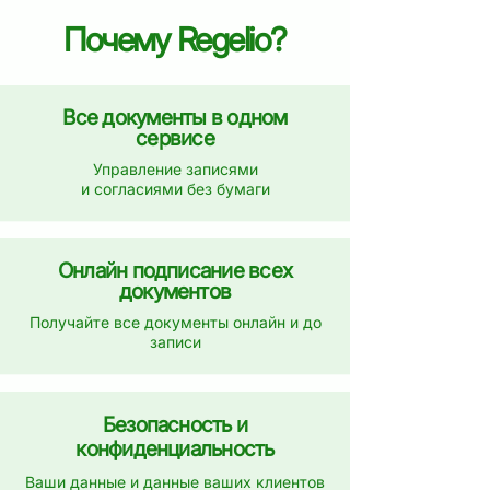
Почему Regelio?
Все документы в одном
сервисе
Управление записями
и согласиями без бумаги
Онлайн подписание всех
документов
Получайте все документы онлайн и до
записи
Безопасность и
конфиденциальность
Ваши данные и данные ваших клиентов