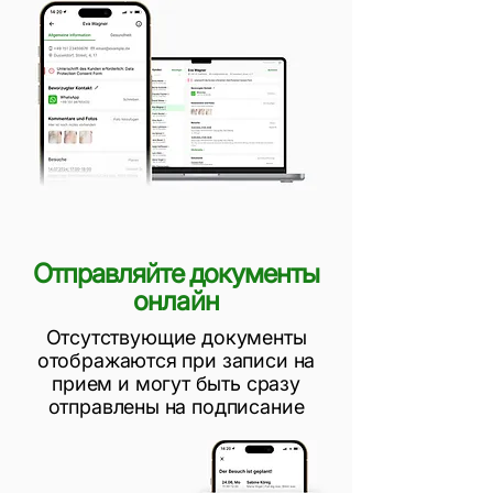
Отправляйте документы
онлайн
Отсутствующие документы
отображаются при записи на
прием и могут быть сразу
отправлены на подписание