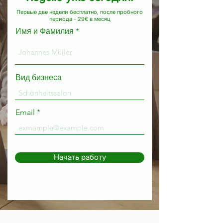
Первые две недели бесплатно, после пробного
периода - 29€ в месяц
Имя и Фамилия
Вид бизнеса
Email
Начать работу