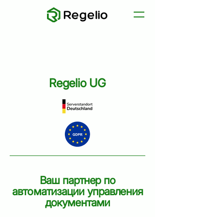
Regelio UG
Ваш партнер по
автоматизации управления
документами